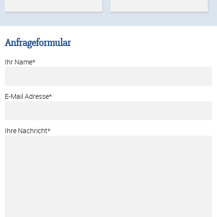
Anfrageformular
Ihr Name*
E-Mail Adresse*
Ihre Nachricht*