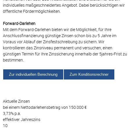
individuelles maßgeschneidertes Angebot. Dabei berücksichtigen wir
öffentliche Fördermöglichkeiten.
Forward-Darlehen
Mit dem Forward-Darlehen bieten wir die Möglichkeit, für Ihre
Anschlussfinanzierung günstige Zinsen schon bis zu 5 Jahre im
Voraus vor Ablauf der Zinsfestschreibung zu sichern. Wir
kontrollieren das Zinsniveau permanent und versuchen, einen
günstigen Termin für Ihre Zinssicherung innerhalb der 5jahres-Frist zu
bestimmen.
Zur individuellen Berechnung
Zum Konditionsrechner
Aktuelle Zinsen
bei einem Nettodarlehensbetrag von 150.000 €
3,73% p.a.
effektiver Jahreszins
10