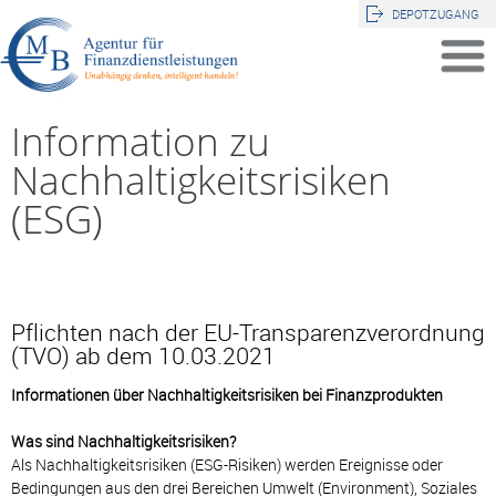
DEPOTZUGANG
Information zu
Nachhaltigkeitsrisiken
(ESG)
Pflichten nach der EU-Transparenzverordnung
(TVO) ab dem 10.03.2021
Informationen über Nachhaltigkeitsrisiken bei Finanzprodukten
Was sind Nachhaltigkeitsrisiken?
Als Nachhaltigkeitsrisiken (ESG-Risiken) werden Ereignisse oder
Bedingungen aus den drei Bereichen Umwelt (Environment), Soziales