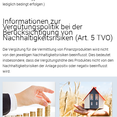
lediglich bedingt erfolgen.)
Informationen zur
Vergütungspolitik bei der
Berücksichtigung von
Nachhaltigkeitsrisiken (Art. 5 TVO)
Die Vergütung für die Vermittlung von Finanzprodukten wird nicht
von den jeweiligen Nachhaltigkeitsrisiken beeinflusst. Dies bedeutet
insbesondere, dass die Vergütungshöhe des Produktes nicht von den
Nachhaltigkeitsrisiken der Anlage positiv oder negativ beeinflusst
wird.