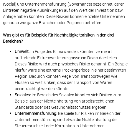
(Social) und Unternehmensführung (Governance) bezeichnet, deren
Eintreten negative Auswirkungen auf den Wert der Investition bzw.
Anlage haben könnten. Diese Risiken können einzelne Unternehmen
genauso wie ganze Branchen oder Regionen betreffen.
Was gibt es für Beispiele für Nachhaltigkeitsrisiken in den drei
Bereichen?
Umwelt:
In Folge des Klimawandels könnten vermehrt
auftretende Extremwetterereignisse ein Risiko darstellen.
Dieses Risiko wird auch physisches Risiko genannt. Ein Beispiel
hierfür wäre eine extreme Trockenperiode in einer bestimmten
Region. Dadurch könnten Pegel von Transportwegen wie
Flüssen so weit sinken, dass der Transport von Waren
beeinträchtigt werden könnte.
Soziales:
Im Bereich des Sozialen könnten sich Risiken zum
Beispiel aus der Nichteinhaltung von arbeitsrechtlichen
Standards oder des Gesundheitsschutzes ergeben.
Unternehmensführung:
Beispiele für Risiken im Bereich der
Unternehmensführung sind etwa die Nichteinhaltung der
Steuerehrlichkeit oder Korruption in Unternehmen.