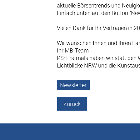
aktuelle Börsentrends und Neuigke
Einfach unten auf den Button "New
Vielen Dank für Ihr Vertrauen in 2
Wir wünschen Ihnen und Ihren Fami
Ihr MB-Team
PS: Erstmals haben wir statt den 
Lichtblicke NRW und die Kunstaus
Newsletter
Zurück