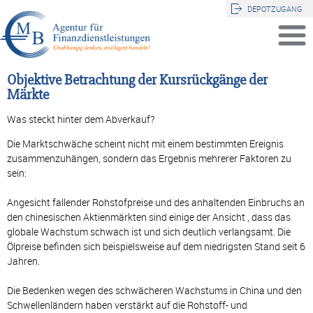
DEPOTZUGANG
Objektive Betrachtung der Kursrückgänge der
Märkte
Was steckt hinter dem Abverkauf?
Die Marktschwäche scheint nicht mit einem bestimmten Ereignis
zusammenzuhängen, sondern das Ergebnis mehrerer Faktoren zu
sein:
Angesicht fallender Rohstofpreise und des anhaltenden Einbruchs an
den chinesischen Aktienmärkten sind einige der Ansicht , dass das
globale Wachstum schwach ist und sich deutlich verlangsamt. Die
Ölpreise befinden sich beispielsweise auf dem niedrigsten Stand seit 6
Jahren.
Die Bedenken wegen des schwächeren Wachstums in China und den
Schwellenländern haben verstärkt auf die Rohstoff- und